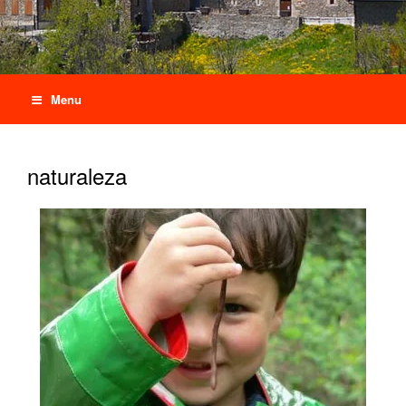
Menu
naturaleza